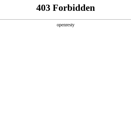
产品及服务
行业解决方案
合作伙伴
投资者关系