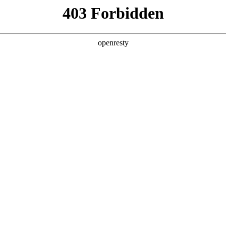
产品及服务
行业解决方案
合作伙伴
投资者关系